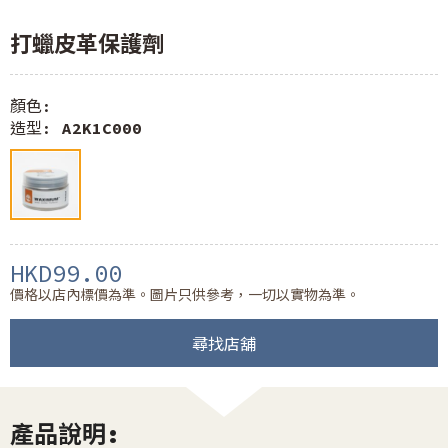
打蠟皮革保護劑
顏色:
造型:
A2K1C000
HKD99.00
價格以店內標價為準。圖片只供參考，一切以實物為準。
尋找店舖
產品說明: