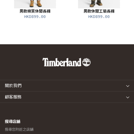
男款棉質休閒長褲
男款休閒工裝長褲
HKD899.00
HKD899.00
關於我們
顧客服務
搜尋店舖
搜尋您附近之店舖