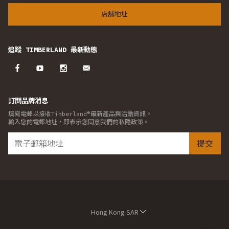
店舖地址
追蹤 TIMBERLAND 最新動態
訂閱品牌消息
填寫電郵以接收Timberland®最新產品與活動資訊。
輸入您的電郵地址，即表示您同意我們的私隱政策。
提交
Hong Kong SAR