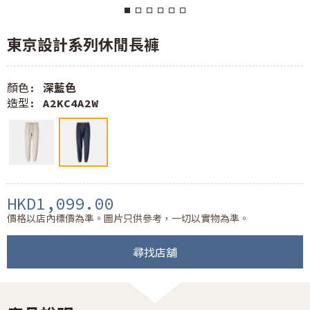
東京設計系列休閒長褲
顏色:
深藍色
造型:
A2KC4A2W
HKD1,099.00
價格以店內標價為準。圖片只供參考，一切以實物為準。
尋找店舖