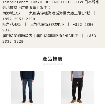
Timberland® TOKYO DESIGN COLLECTIVE日本線系
列現於以下店鋪限量上架中：
海港城LCX ｜ 九龍尖沙咀海港城海運大廈三階17號 ｜
+852 2953 2200
旺角花園街 ｜ 旺角花園街83號地下 ｜ +852 2390
9338
澳門荷蘭園聯營店｜澳門荷蘭園正街3號B地下 ｜ +853
2835 3228
產品推薦