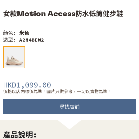
女款Motion Access防水低筒健步鞋
顏色:
米色
造型:
A2N4BEW2
HKD1,099.00
價格以店內標價為準。圖片只供參考，一切以實物為準。
尋找店舖
產品說明: