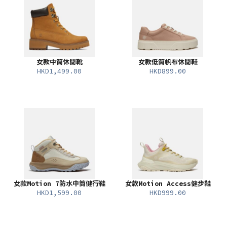
女款中筒休閒靴
女款低筒帆布休閒鞋
HKD1,499.00
HKD899.00
女款Motion 7防水中筒健行鞋
女款Motion Access健步鞋
HKD1,599.00
HKD999.00