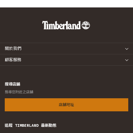
關於我們
顧客服務
搜尋店舖
搜尋您附近之店舖
店舖地址
追蹤 TIMBERLAND 最新動態