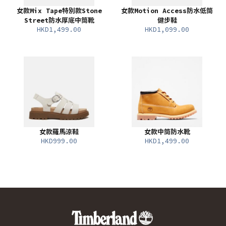
女款Mix Tape特別款Stone
女款Motion Access防水低筒
Street防水厚底中筒靴
健步鞋
HKD1,499.00
HKD1,099.00
女款羅馬涼鞋
女款中筒防水靴
HKD999.00
HKD1,499.00