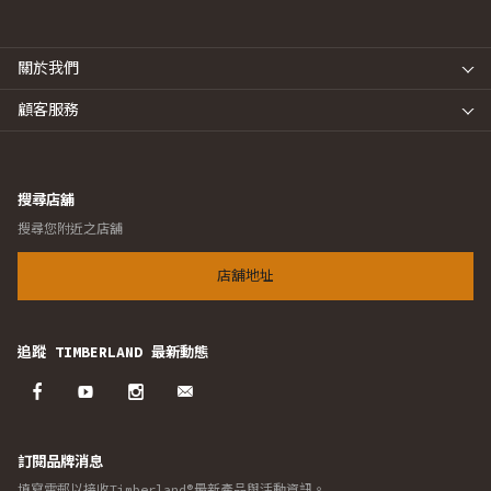
關於我們
顧客服務
搜尋店舖
搜尋您附近之店舖
店舖地址
追蹤 TIMBERLAND 最新動態
訂閱品牌消息
填寫電郵以接收Timberland®最新產品與活動資訊。