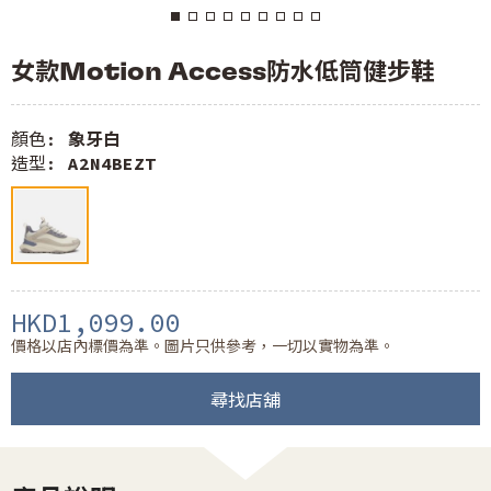
女款Motion Access防水低筒健步鞋
顏色:
象牙白
造型:
A2N4BEZT
HKD1,099.00
價格以店內標價為準。圖片只供參考，一切以實物為準。
尋找店舖