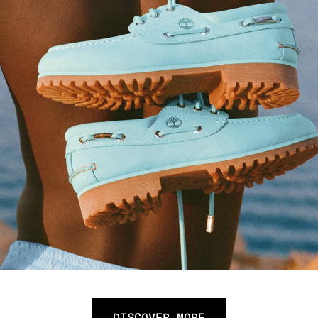
DISCOVER MORE