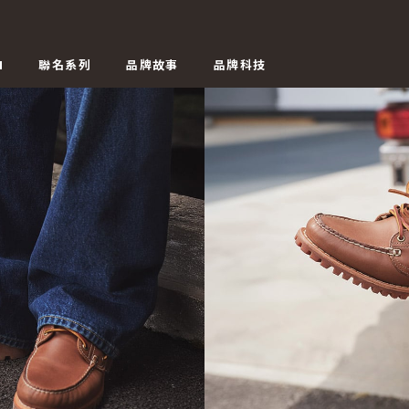
N
聯名系列
品牌故事
品牌科技