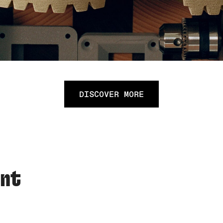
DISCOVER MORE
ent