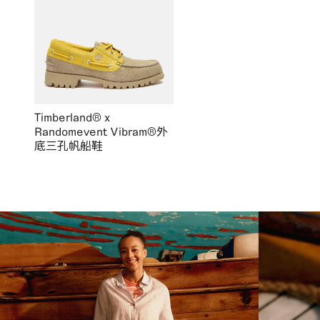
Timberland® x
Randomevent Vibram®外
底三孔帆船鞋