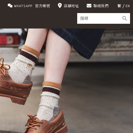
WHATSAPP 官方帳號
店舖地址
聯絡我們
繁
EN