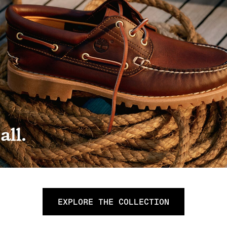
EXPLORE THE COLLECTION