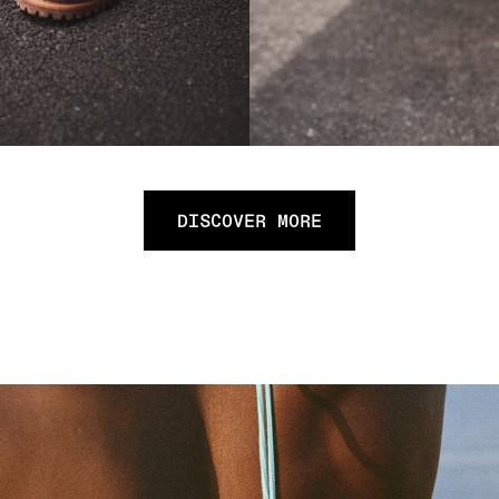
DISCOVER MORE