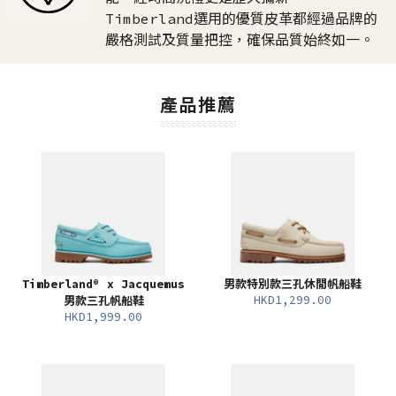
Timberland選用的優質皮革都經過品牌的
嚴格測試及質量把控，確保品質始終如一。​
產品推薦
Timberland® x Jacquemus
男款特別款三孔休閒帆船鞋
HKD1,299.00
男款三孔帆船鞋
HKD1,999.00