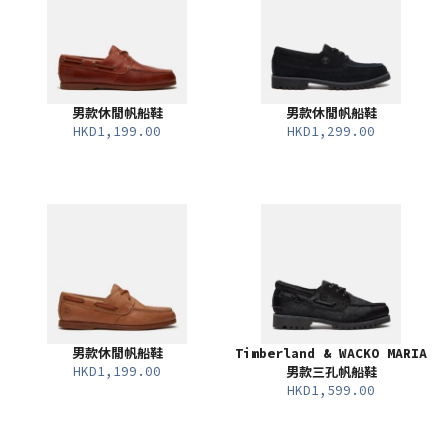
男款休閒帆船鞋
男款休閒帆船鞋
HKD1,199.00
HKD1,299.00
男款休閒帆船鞋
Timberland & WACKO MARIA
HKD1,199.00
男款三孔帆船鞋
HKD1,599.00