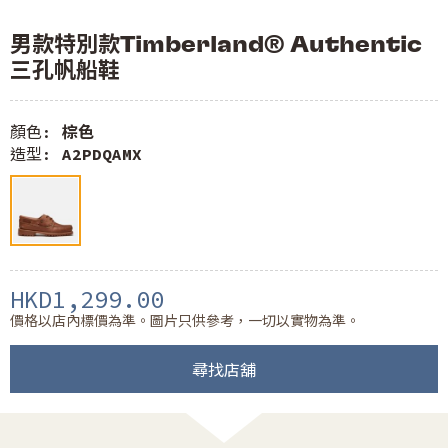
男款特別款Timberland® Authentic
三孔帆船鞋
顏色:
棕色
造型:
A2PDQAMX
HKD1,299.00
價格以店內標價為準。圖片只供參考，一切以實物為準。
尋找店舖