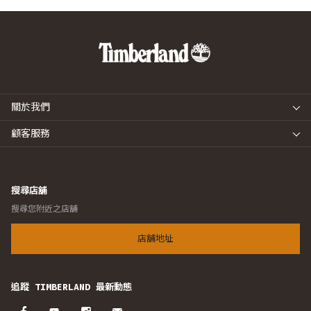
關於我們
顧客服務
搜尋店舖
搜尋您附近之店舖
店舖地址
追蹤 TIMBERLAND 最新動態