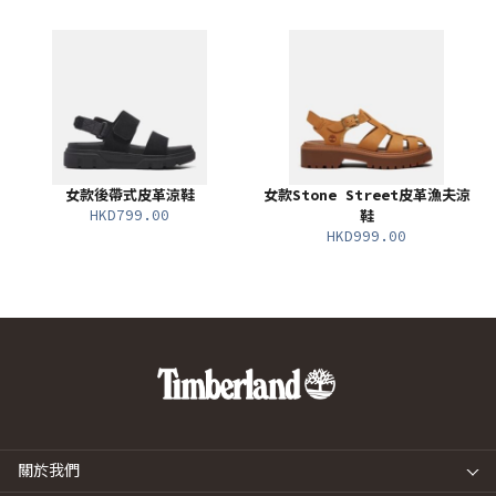
女款後帶式皮革涼鞋
女款Stone Street皮革漁夫涼
HKD799.00
鞋
HKD999.00
關於我們