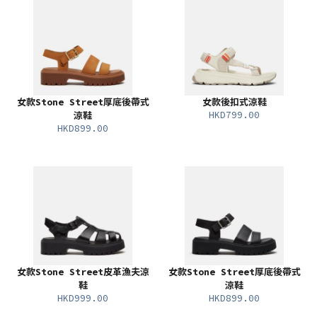
女款Stone Street厚底後帶式
女款後扣式涼鞋
HKD799.00
涼鞋
HKD899.00
女款Stone Street皮革漁夫涼
女款Stone Street厚底後帶式
鞋
涼鞋
HKD999.00
HKD899.00