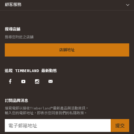
顧客服務
搜尋店舖
搜尋您附近之店舖
店舖地址
追蹤 TIMBERLAND 最新動態
訂閱品牌消息
填寫電郵以接收Timberland®最新產品與活動資訊。
輸入您的電郵地址，即表示您同意我們的私隱政策。
提交