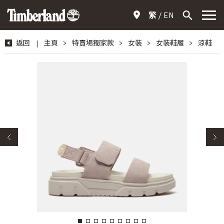
繁
EN
返回
|
主頁
>
特賣場獨家款
>
女裝
>
女裝鞋履
>
涼鞋