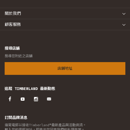
關於我們
顧客服務
搜尋店舖
搜尋您附近之店舖
店舖地址
追蹤 TIMBERLAND 最新動態
訂閱品牌消息
填寫電郵以接收Timberland®最新產品與活動資訊。
輸入您的電郵地址，即表示您同意我們的私隱政策。