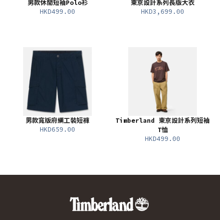
男款休閒短袖Polo衫
東京設計系列長版大衣
HKD499.00
HKD3,699.00
男款寬版府綢工裝短褲
Timberland 東京設計系列短袖
HKD659.00
T恤
HKD499.00