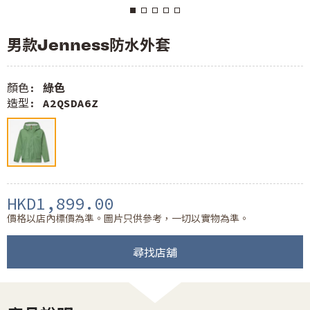
男款Jenness防水外套
顏色:
綠色
造型:
A2QSDA6Z
HKD1,899.00
價格以店內標價為準。圖片只供參考，一切以實物為準。
尋找店舖