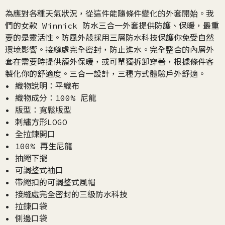
為應對各種天氣狀況，從這件能隨條件變化的外套開始。我
們的女款 Winnick 防水三合一外套提供防護、保暖，最重
要的是靈活性。防風外殼採用三層防水科技保護你免受自然
環境影響。接縫處完全密封，防止進水。完全整合的內層外
套在需要時提供額外保暖，或可單獨拆卸穿著，根據條件客
製化你的舒適度。三合一設計，三種方式體驗戶外舒適。
• 織物說明：平織布
• 織物成分：100% 尼龍
• 版型：寬鬆版型
• 刺繡方形LOGO
• 全拉鍊開口
• 100% 再生尼龍
• 抽繩下擺
• 可調整式袖口
• 帶繩扣的可調整式風帽
• 接縫處完全密封的三級防水科技
• 拉鍊口袋
• 側邊口袋