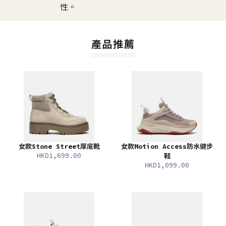
性。
產品推薦
女款Stone Street厚底靴
女款Motion Access防水健步
HKD1,699.00
鞋
HKD1,099.00