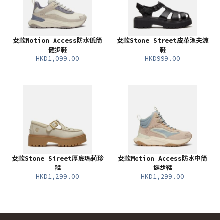
女款Motion Access防水低筒
女款Stone Street皮革漁夫涼
健步鞋
鞋
HKD1,099.00
HKD999.00
女款Stone Street厚底瑪莉珍
女款Motion Access防水中筒
鞋
健步鞋
HKD1,299.00
HKD1,299.00