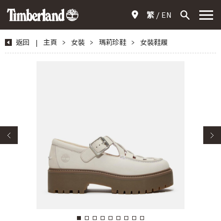
繁
EN
返回
|
主頁
>
女裝
>
瑪莉珍鞋
>
女裝鞋履