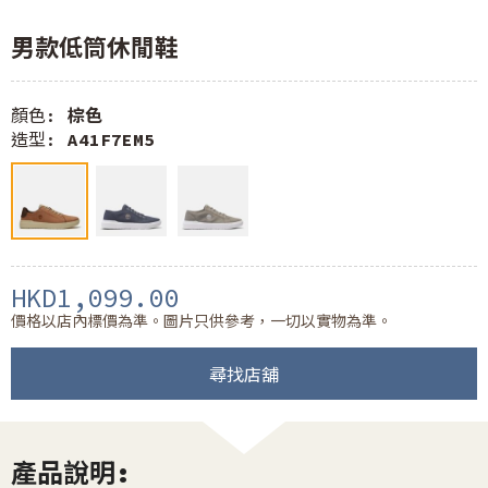
男款低筒休閒鞋
顏色:
棕色
造型:
A41F7EM5
HKD1,099.00
價格以店內標價為準。圖片只供參考，一切以實物為準。
尋找店舖
產品說明: