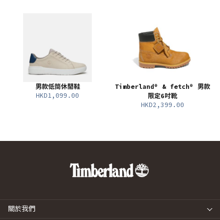
男款低筒休閒鞋
Timberland® & fetch® 男款
HKD1,099.00
限定6吋靴
HKD2,399.00
關於我們