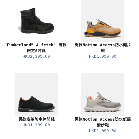
Timberland® & fetch® 男款
男款Motion Access防水健步
限定6吋靴
鞋
HKD2,399.00
HKD1,099.00
男款皮革防水休閒鞋
男款Motion Access防水低筒
HKD1,399.00
健步鞋
HKD1,099.00