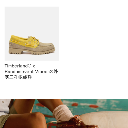
Timberland® x
Randomevent Vibram®外
底三孔帆船鞋