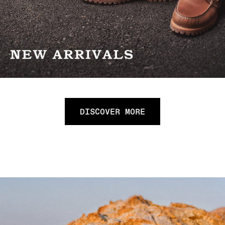
DISCOVER MORE