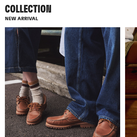
COLLECTION
NEW ARRIVAL