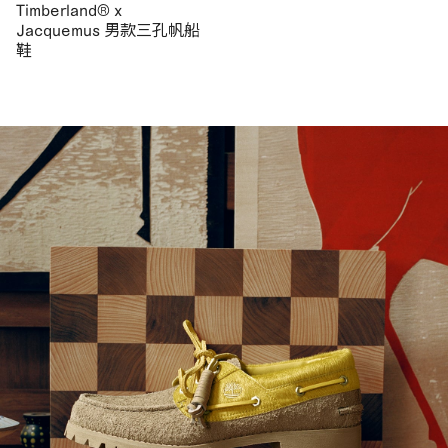
Timberland® x
Jacquemus 男款三孔帆船
鞋