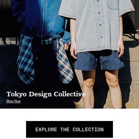
EXPLORE THE COLLECTION