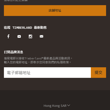
店舖地址
追蹤 TIMBERLAND 最新動態
訂閱品牌消息
填寫電郵以接收Timberland®最新產品與活動資訊。
輸入您的電郵地址，即表示您同意我們的私隱政策。
提交
Hong Kong SAR