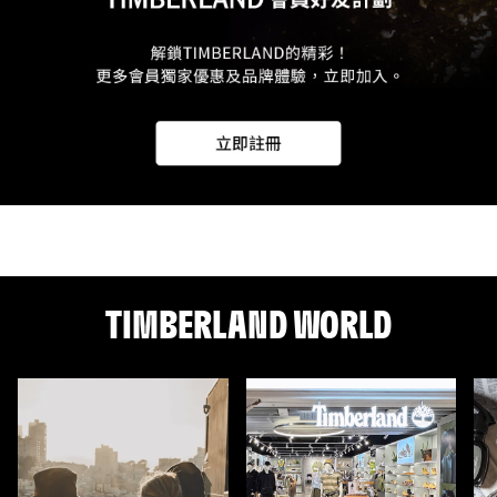
TIMBERLAND WORLD