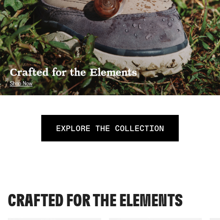
EXPLORE THE COLLECTION
CRAFTED FOR THE ELEMENTS