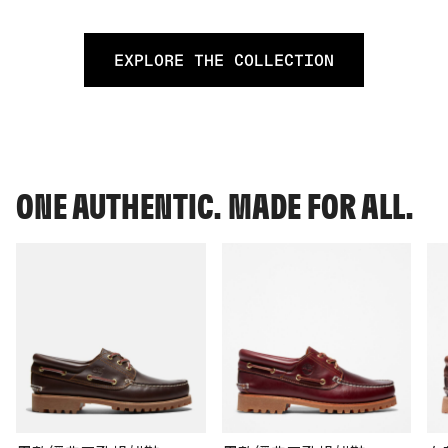
EXPLORE THE COLLECTION
ONE AUTHENTIC. MADE FOR ALL.