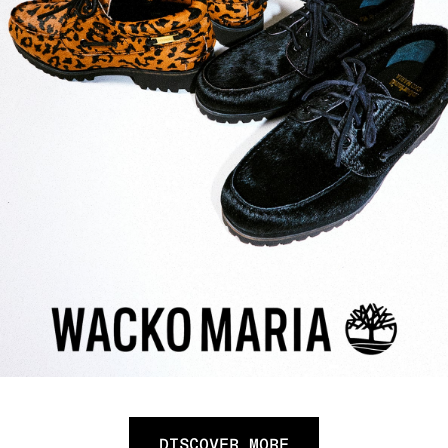
DISCOVER MORE