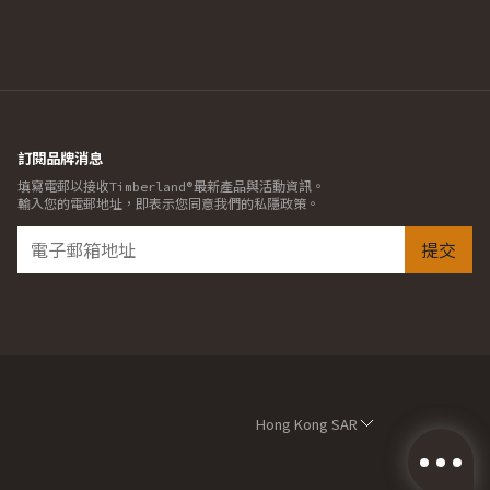
訂閱品牌消息
填寫電郵以接收Timberland®最新產品與活動資訊。
輸入您的電郵地址，即表示您同意我們的私隱政策。
提交
Hong Kong SAR