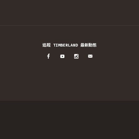
追蹤 TIMBERLAND 最新動態