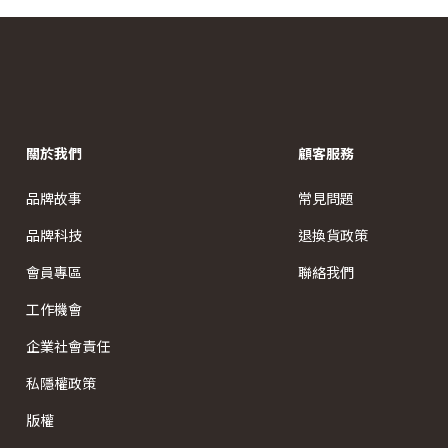
關於我們
顧客服務
品牌故事
常見問題
品牌科技
退換貨政策
會員專區
聯絡我們
工作機會
企業社會責任
私隱權政策
版權