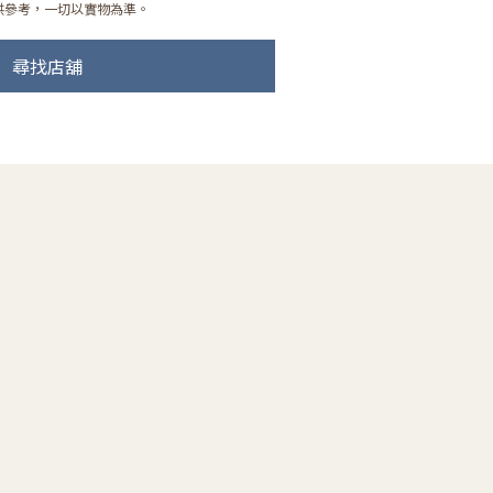
供參考，一切以實物為準。
尋找店舖