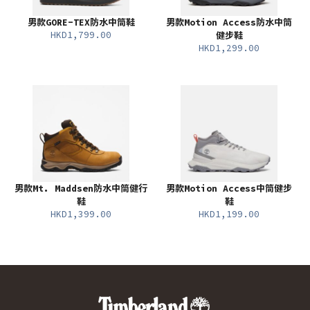
男款GORE-TEX防水中筒鞋
男款Motion Access防水中筒
HKD1,799.00
健步鞋
HKD1,299.00
男款Mt. Maddsen防水中筒健行
男款Motion Access中筒健步
鞋
鞋
HKD1,399.00
HKD1,199.00