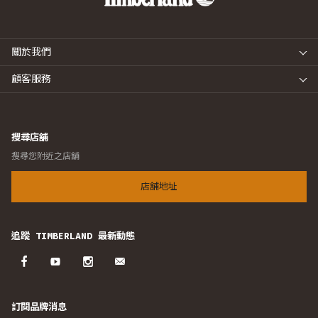
關於我們
顧客服務
搜尋店舖
搜尋您附近之店舖
店舖地址
追蹤 TIMBERLAND 最新動態
訂閱品牌消息