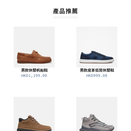
產品推薦
男款休閒帆船鞋
男款皮革低筒休閒鞋
HKD1,199.00
HKD999.00