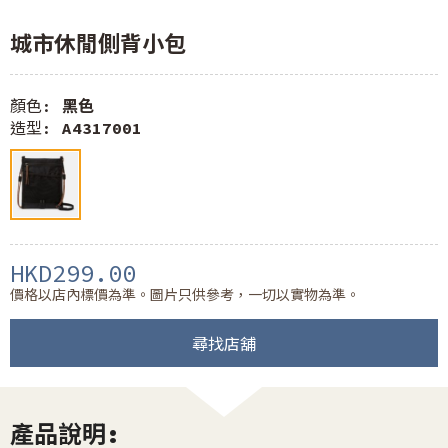
城市休閒側背小包
顏色:
黑色
造型:
A4317001
HKD299.00
價格以店內標價為準。圖片只供參考，一切以實物為準。
尋找店舖
產品說明: