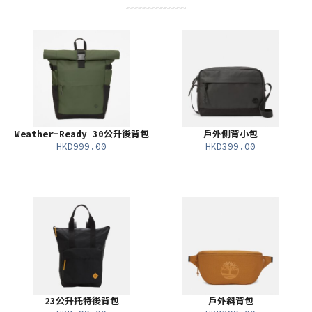
Weather-Ready 30公升後背包
戶外側背小包
HKD999.00
HKD399.00
23公升托特後背包
戶外斜背包