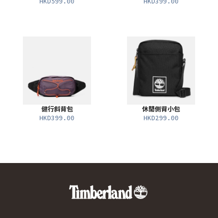
HKD599.00
HKD399.00
健行斜背包
休閒側背小包
HKD399.00
HKD299.00