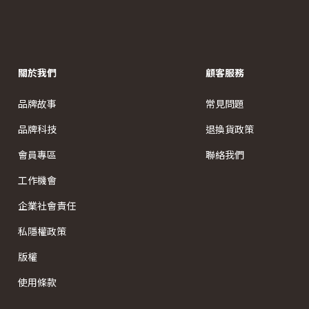
關於我們
顧客服務
品牌故事
常見問題
品牌科技
退換貨政策
會員專區
聯絡我們
工作機會
企業社會責任
私隱權政策
版權
使用條款