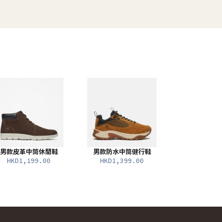
男款皮革中筒休閒鞋
男款防水中筒健行鞋
HKD1,199.00
HKD1,399.00