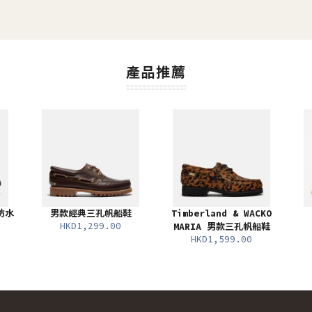
產品推薦
s防水
男款經典三孔帆船鞋
Timberland & WACKO
HKD1,299.00
MARIA 男款三孔帆船鞋
HKD1,599.00