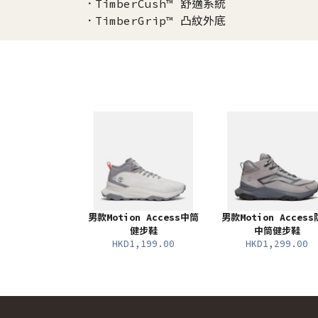
．TimberCush™ 舒適系統
．TimberGrip™ 凸紋外底
男款Motion Access中筒
男款Motion Acces
健步鞋
中筒健步鞋
HKD1,199.00
HKD1,299.00