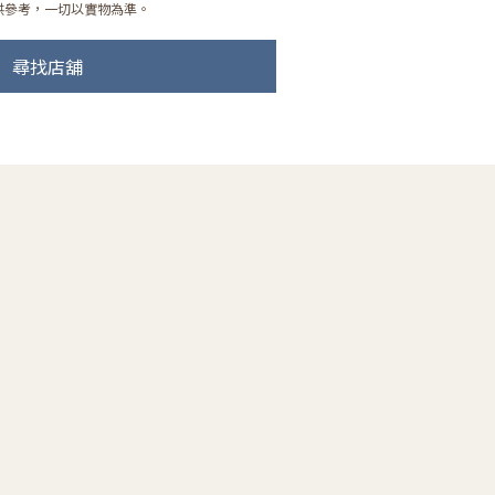
供參考，一切以實物為準。
尋找店舖