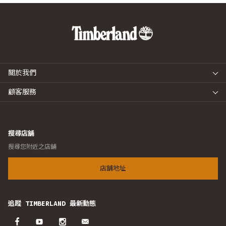
關於我們
顧客服務
搜尋店舖
搜尋您附近之店舖
店舖地址
追蹤 TIMBERLAND 最新動態