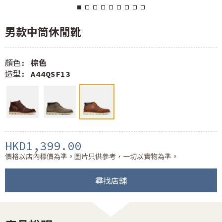
男款中筒休閒靴
顏色:
棕色
造型:
A44QSF13
HKD1,399.00
價格以店內標價為準。圖片只供參考，一切以實物為準。
尋找店舖