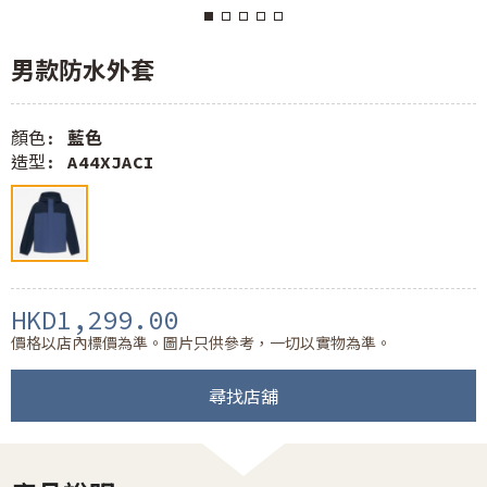
男款防水外套
顏色:
藍色
造型:
A44XJACI
HKD1,299.00
價格以店內標價為準。圖片只供參考，一切以實物為準。
尋找店舖