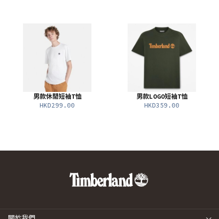
男款休閒短袖T恤
男款LOGO短袖T恤
HKD299.00
HKD359.00
關於我們