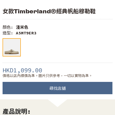
女款Timberland®經典帆船穆勒鞋
顏色:
淺米色
造型:
A5MT9ER3
HKD1,099.00
價格以店內標價為準。圖片只供參考，一切以實物為準。
尋找店舖
產品說明: