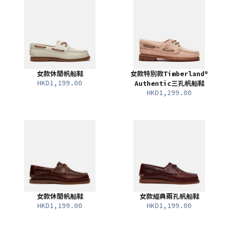
女款休閒帆船鞋
女款特別款Timberland®
HKD1,199.00
Authentic三孔帆船鞋
HKD1,299.00
女款休閒帆船鞋
女款經典兩孔帆船鞋
HKD1,199.00
HKD1,199.00