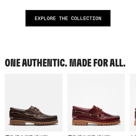
EXPLORE THE COLLECTION
ONE AUTHENTIC. MADE FOR ALL.