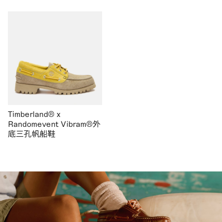
Timberland® x
Randomevent Vibram®外
底三孔帆船鞋