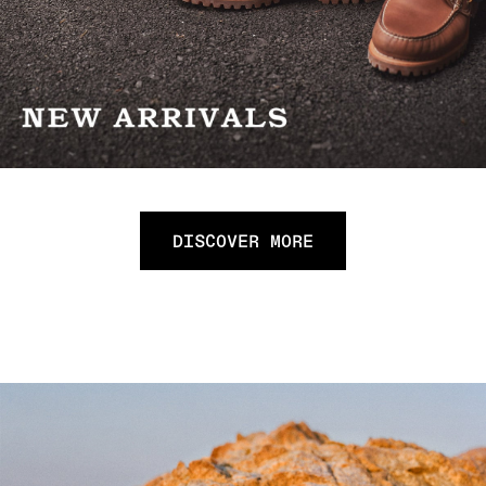
DISCOVER MORE