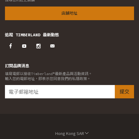
店舖地址
追蹤 TIMBERLAND 最新動態
訂閱品牌消息
填寫電郵以接收Timberland®最新產品與活動資訊。
輸入您的電郵地址，即表示您同意我們的私隱政策。
提交
Hong Kong SAR