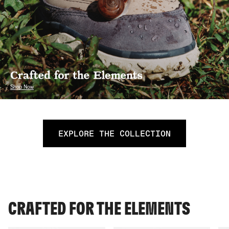
EXPLORE THE COLLECTION
CRAFTED FOR THE ELEMENTS