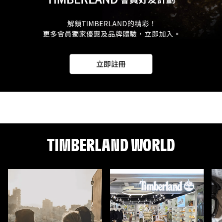
TIMBERLAND WORLD