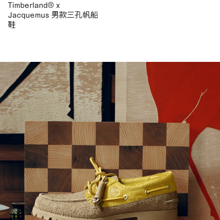
Timberland® x
Jacquemus 男款三孔帆船
鞋