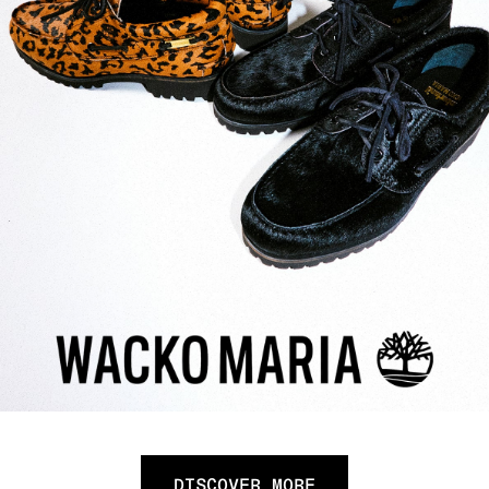
DISCOVER MORE