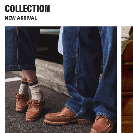
COLLECTION
NEW ARRIVAL