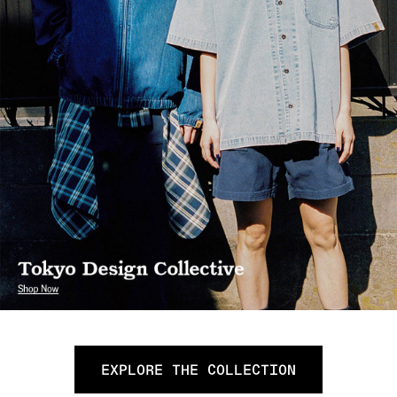
EXPLORE THE COLLECTION