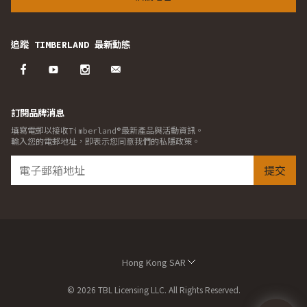
追蹤 TIMBERLAND 最新動態
訂閱品牌消息
填寫電郵以接收Timberland®最新產品與活動資訊。
輸入您的電郵地址，即表示您同意我們的私隱政策。
提交
Hong Kong SAR
© 2026 TBL Licensing LLC. All Rights Reserved.