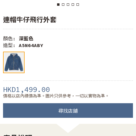
連帽牛仔飛行外套
顏色:
深藍色
造型:
A5N64ABY
HKD1,499.00
價格以店內標價為準。圖片只供參考，一切以實物為準。
尋找店舖