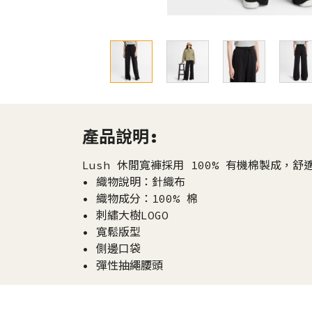
產品說明:
Lush 休閒寬褲採用 100% 有機棉製成
• 織物說明：針織布
• 織物成分：100% 棉
• 刺繡大樹LOGO
• 寬鬆版型
• 側邊口袋
• 彈性抽繩腰頭