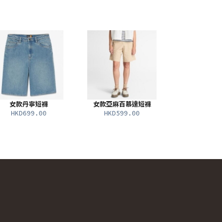
女款丹寧短褲
女款亞麻百慕達短褲
HKD699.00
HKD599.00