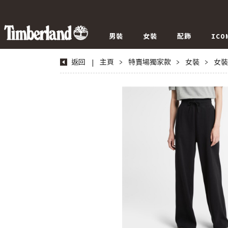
男裝
女裝
配飾
ICO
返回
|
主頁
>
特賣場獨家款
>
女裝
>
女裝