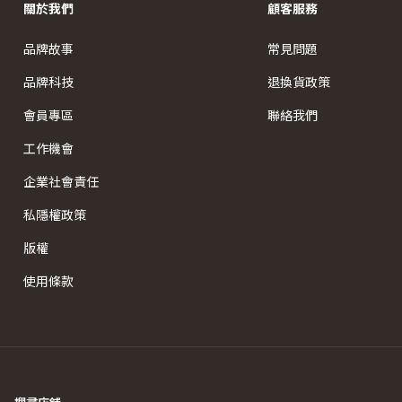
關於我們
顧客服務
品牌故事
常見問題
品牌科技
退換貨政策
會員專區
聯絡我們
工作機會
企業社會責任
私隱權政策
版權
使用條款