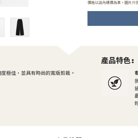
價格以店內標價為準。圖片只
產品特色:
，舒適度極佳，並具有時尚的寬版剪裁。