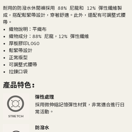
耐用的防潑水休閒褲採用 88% 尼龍和 12% 彈性纖維製
成，搭配鬆緊帶設計，穿著舒適。此外，還配有可調整式腰
帶。
• 織物說明：平織布
• 織物成分：88% 尼龍，12% 彈性纖維
• 厚板膠印LOGO
• 鬆緊帶設計
• 正常版型
• 可調整式腰帶
• 拉鍊口袋
產品特色:
彈性處理
採用微伸縮記憶彈性材質，非常適合進行日
常活動。
防潑水