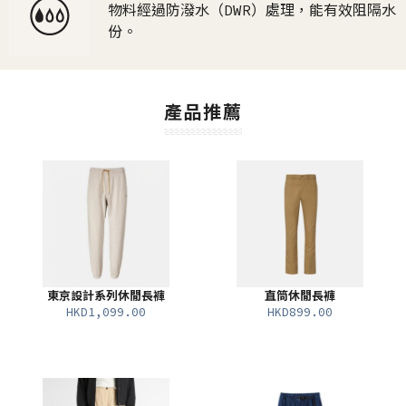
物料經過防潑水（DWR）處理，能有效阻隔水
份。
產品推薦
東京設計系列休閒長褲
直筒休閒長褲
HKD1,099.00
HKD899.00