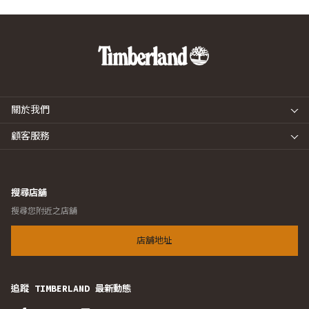
關於我們
顧客服務
搜尋店舖
搜尋您附近之店舖
店舖地址
追蹤 TIMBERLAND 最新動態