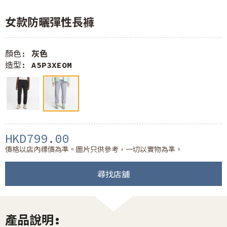
女款防曬彈性長褲
顏色:
灰色
造型:
A5P3XEOM
HKD799.00
價格以店內標價為準。圖片只供參考，一切以實物為準。
尋找店舖
產品說明: