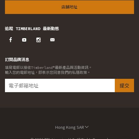
店舖地址
追蹤 TIMBERLAND 最新動態
訂閱品牌消息
填寫電郵以接收Timberland®最新產品與活動資訊。
輸入您的電郵地址，即表示您同意我們的私隱政策。
提交
Hong Kong SAR