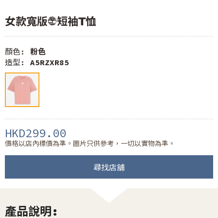
女款寬版LOGO短袖T恤
顏色:
粉色
造型:
A5RZXR85
HKD299.00
價格以店內標價為準。圖片只供參考，一切以實物為準。
尋找店舖
產品說明: