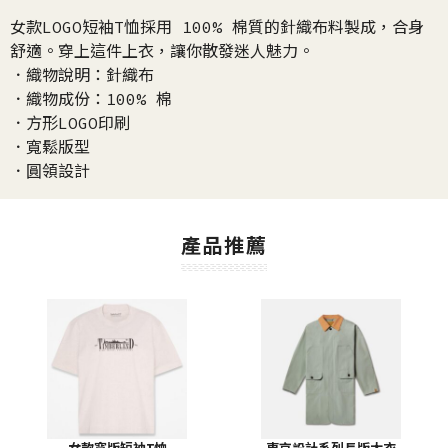
女款LOGO短袖T恤採用 100% 棉質的針織布料製成，合身
舒適。穿上這件上衣，讓你散發迷人魅力。
．織物說明：針織布
．織物成份：100% 棉
．方形LOGO印刷
．寬鬆版型
．圓領設計
產品推薦