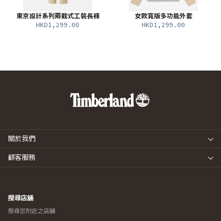
東京設計系列兩截式工裝長褲
女款寬版多功能外套
HKD1,299.00
HKD1,299.00
關於我們
顧客服務
搜尋店舖
搜尋您附近之店舖