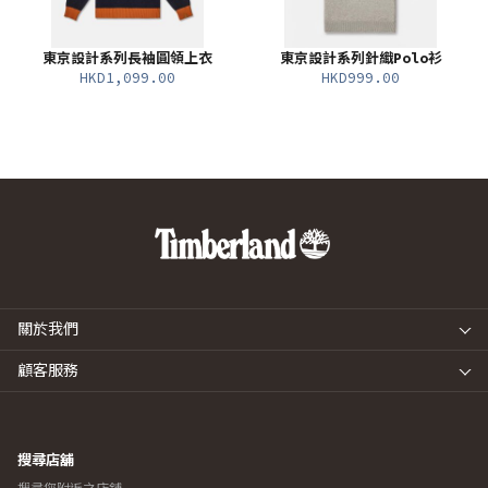
東京設計系列長袖圓領上衣
東京設計系列針織Polo衫
HKD1,099.00
HKD999.00
關於我們
顧客服務
搜尋店舖