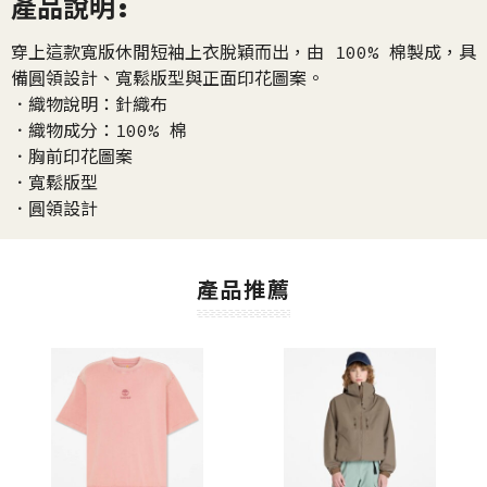
產品說明:
穿上這款寬版休閒短袖上衣脫穎而出，由 100% 棉製成，具
備圓領設計、寬鬆版型與正面印花圖案。
．織物說明：針織布
．織物成分：100% 棉
．胸前印花圖案
．寬鬆版型
．圓領設計
產品推薦