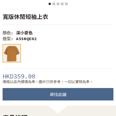
寬版休閒短袖上衣
顏色:
深小麥色
造型:
A5SNQEH2
HKD359.00
價格以店內標價為準。圖片只供參考，一切以實物為準。
尋找店舖