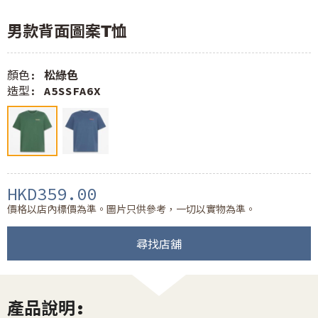
男款背面圖案T恤
顏色:
松綠色
造型:
A5SSFA6X
HKD359.00
價格以店內標價為準。圖片只供參考，一切以實物為準。
尋找店舖
產品說明: