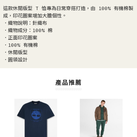
這款休閒版型 T 恤專為日常穿搭打造，由 100% 有機棉製
成，印花圖案增加大膽個性。
．織物說明：針織布
．織物成分：100% 棉
．正面印花圖案
．100% 有機棉
．休閒版型
．圓領設計
產品推薦