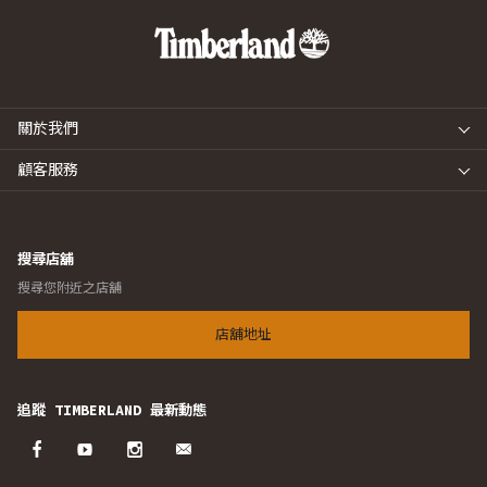
關於我們
顧客服務
搜尋店舖
搜尋您附近之店舖
店舖地址
追蹤 TIMBERLAND 最新動態