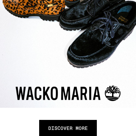
DISCOVER MORE