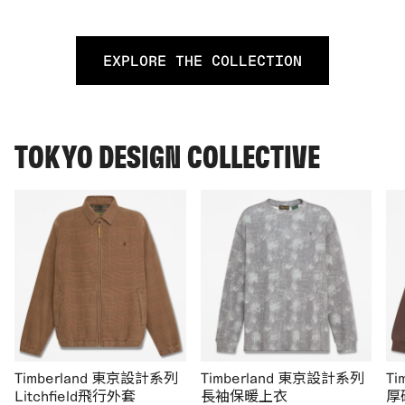
EXPLORE THE COLLECTION
TOKYO DESIGN COLLECTIVE
Timberland 東京設計系列
Timberland 東京設計系列
T
Litchfield飛行外套
長袖保暖上衣
厚