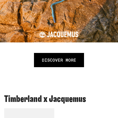
DISCOVER MORE
Timberland x Jacquemus