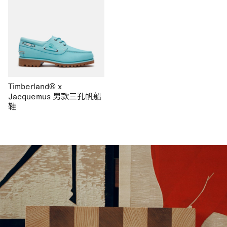
Timberland® x
Jacquemus 男款三孔帆船
鞋