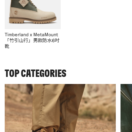
Timberland x MetaMount
「竹引山行」男款防水6吋
靴
TOP CATEGORIES