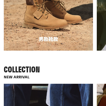
COLLECTION
NEW ARRIVAL