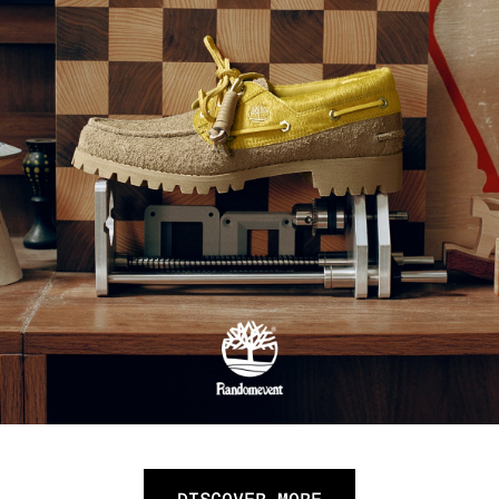
DISCOVER MORE