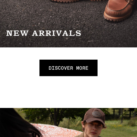
DISCOVER MORE