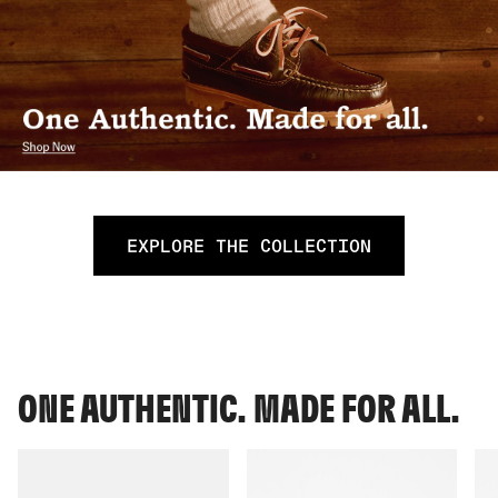
EXPLORE THE COLLECTION
ONE AUTHENTIC. MADE FOR ALL.