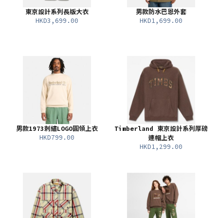
東京設計系列長版大衣
男款防水巴恩外套
HKD3,699.00
HKD1,699.00
男款1973刺繡LOGO圓領上衣
Timberland 東京設計系列厚磅
HKD799.00
連帽上衣
HKD1,299.00