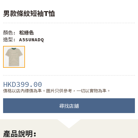
男款條紋短袖T恤
顏色:
松綠色
造型:
A5SUNADQ
HKD399.00
價格以店內標價為準。圖片只供參考，一切以實物為準。
尋找店舖
產品說明: