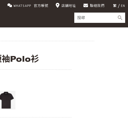
WHATSAPP 官方帳號
店舖地址
聯絡我們
繁
EN
短袖Polo衫