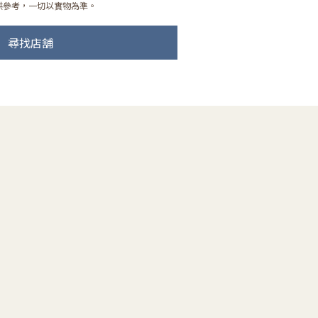
供參考，一切以實物為準。
尋找店舖