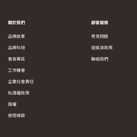
關於我們
顧客服務
品牌故事
常見問題
品牌科技
退換貨政策
會員專區
聯絡我們
工作機會
企業社會責任
私隱權政策
版權
使用條款