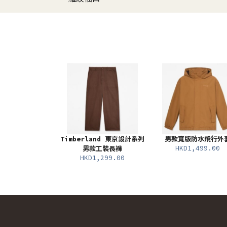
Timberland 東京設計系列
男款寬版防水飛行外
HKD1,499.00
男款工裝長褲
HKD1,299.00