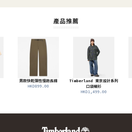
產品推薦
男款快乾彈性慢跑長褲
Timberland 東京設計系列
HKD899.00
口袋襯衫
HKD1,499.00