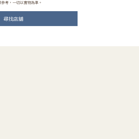
供參考，一切以實物為準。
尋找店舖