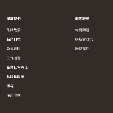
關於我們
顧客服務
品牌故事
常見問題
品牌科技
退換貨政策
會員專區
聯絡我們
工作機會
企業社會責任
私隱權政策
版權
使用條款