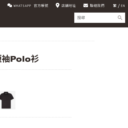
WHATSAPP 官方帳號
店舖地址
聯絡我們
繁
EN
短袖Polo衫