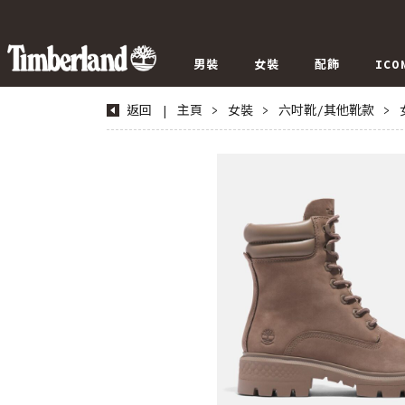
男裝
女裝
配飾
ICO
返回
|
主頁
>
女裝
>
六吋靴/其他靴款
>