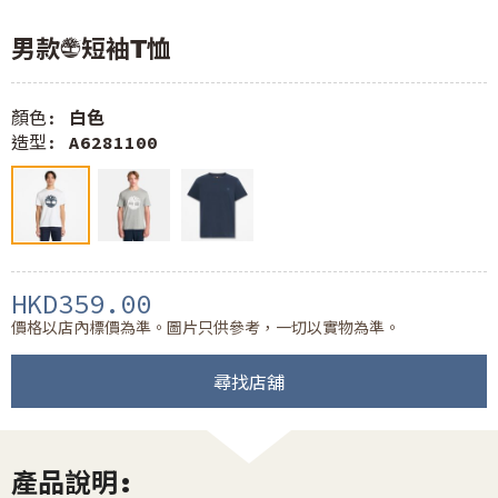
男款LOGO短袖T恤
顏色:
白色
造型:
A6281100
HKD359.00
價格以店內標價為準。圖片只供參考，一切以實物為準。
尋找店舖
產品說明: