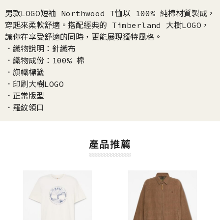
男款LOGO短袖 Northwood T恤以 100% 純棉材質製成，
穿起來柔軟舒適。搭配經典的 Timberland 大樹LOGO，
讓你在享受舒適的同時，更能展現獨特風格。
．織物說明：針織布
．織物成份：100% 棉
．旗幟標籤
．印刷大樹LOGO
．正常版型
．羅紋領口
產品推薦