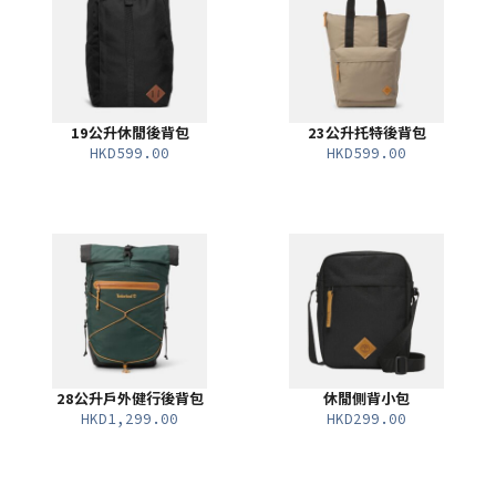
19公升休閒後背包
23公升托特後背包
HKD599.00
HKD599.00
28公升戶外健行後背包
休閒側背小包
HKD1,299.00
HKD299.00