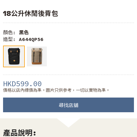
18公升休閒後背包
顏色:
黑色
造型:
A644QP56
HKD599.00
價格以店內標價為準。圖片只供參考，一切以實物為準。
尋找店舖
產品說明: