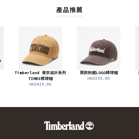
產品推薦
Timberland 東京設計系列
男款刺繡LOGO棒球帽
HKD359.00
TIMBS棒球帽
HKD439.00