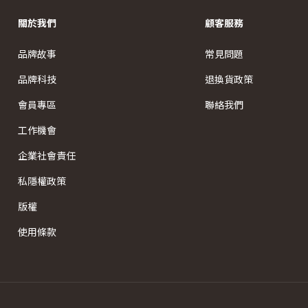
關於我們
顧客服務
品牌故事
常見問題
品牌科技
退換貨政策
會員專區
聯絡我們
工作機會
企業社會責任
私隱權政策
版權
使用條款