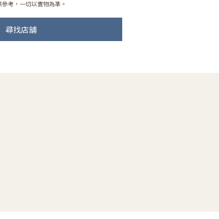
供參考，一切以實物為準。
尋找店舖