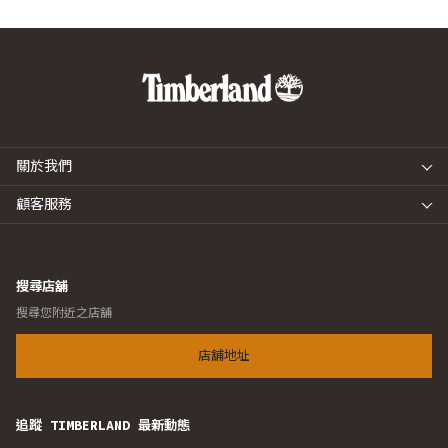
關於我們
顧客服務
搜尋店舖
搜尋您附近之店舖
店舖地址
追蹤 TIMBERLAND 最新動態