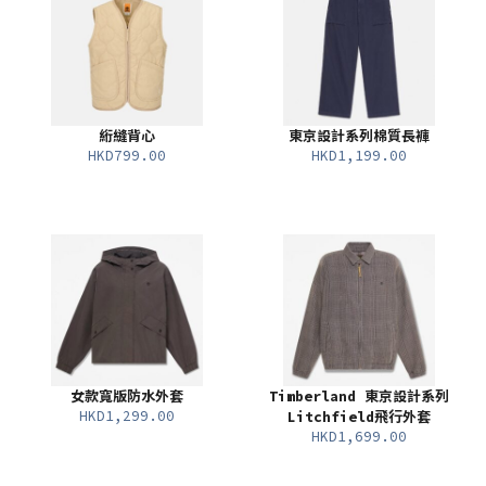
絎縫背心
東京設計系列棉質長褲
HKD799.00
HKD1,199.00
女款寬版防水外套
Timberland 東京設計系列
HKD1,299.00
Litchfield飛行外套
HKD1,699.00