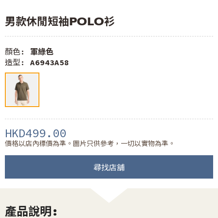
男款休閒短袖POLO衫
顏色:
軍綠色
造型:
A6943A58
HKD499.00
價格以店內標價為準。圖片只供參考，一切以實物為準。
尋找店舖
產品說明: