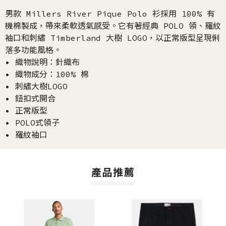
男款 Millers River Pique Polo 衫採用 100% 有
機棉製成，帶來柔軟透氣感受。它有著經典 POLO 領、羅紋
袖口和刺繡 Timberland 大樹 LOGO，以正常版型呈現俐
落多功能風格。
• 織物說明：針織布
• 織物成分：100% 棉
• 刺繡大樹LOGO
• 鈕扣式開合
• 正常版型
• POLO式領子
• 羅紋袖口
產品推薦