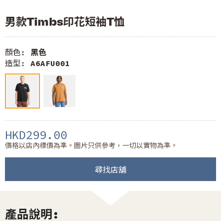
男款Timbs印花短袖T恤
顏色:
黑色
造型:
A6AFU001
HKD299.00
價格以店內標價為準。圖片只供參考，一切以實物為準。
尋找店舖
產品說明: