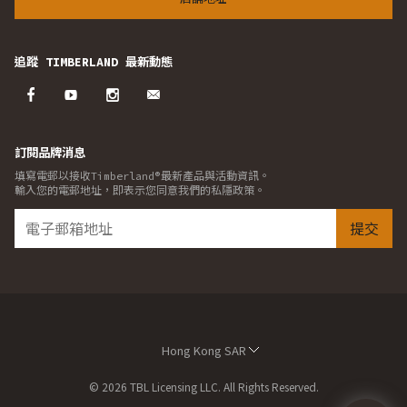
追蹤 TIMBERLAND 最新動態
訂閱品牌消息
填寫電郵以接收Timberland®最新產品與活動資訊。
輸入您的電郵地址，即表示您同意我們的私隱政策。
提交
Hong Kong SAR
© 2026 TBL Licensing LLC. All Rights Reserved.