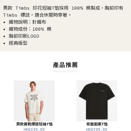
男款 Timbs 印花短袖T恤採用 100% 棉製成，胸前印有
Timbs 標誌，適合休閒時穿著。
• 織物說明：針織布
• 織物成份：100% 棉
• 胸前印刷LOGO
• 經典版型
產品推薦
男款黃靴標語短袖T恤
背面圖案T恤
HKD359.00
HKD399.00