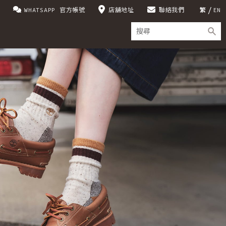
WHATSAPP 官方帳號
店舖地址
聯絡我們
繁
EN