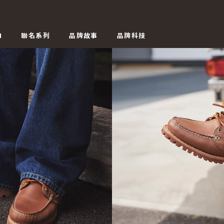
N
聯名系列
品牌故事
品牌科技