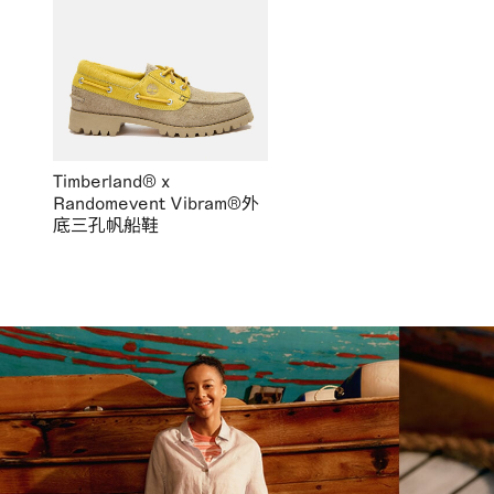
Timberland® x
Randomevent Vibram®外
底三孔帆船鞋