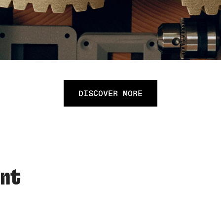
DISCOVER MORE
ent