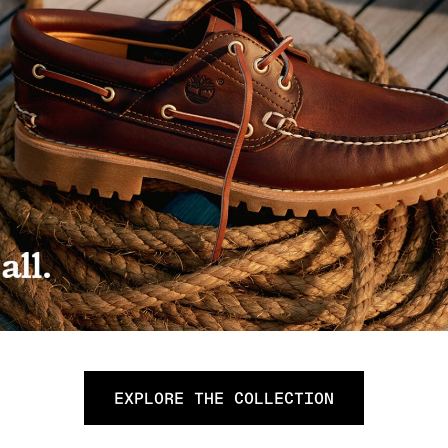
EXPLORE THE COLLECTION