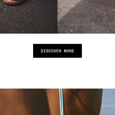
DISCOVER MORE