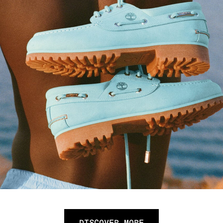
DISCOVER MORE