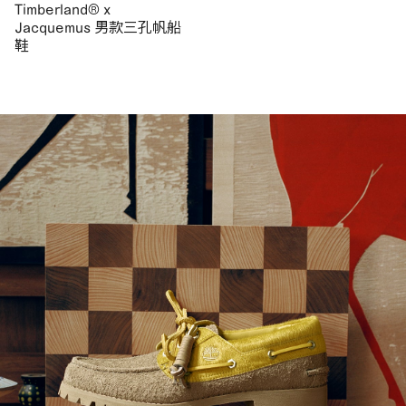
Timberland® x
Jacquemus 男款三孔帆船
鞋