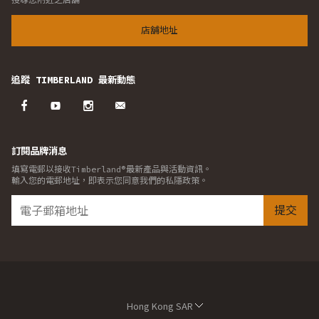
店舖地址
追蹤 TIMBERLAND 最新動態
訂閱品牌消息
填寫電郵以接收Timberland®最新產品與活動資訊。
輸入您的電郵地址，即表示您同意我們的私隱政策。
提交
Hong Kong SAR