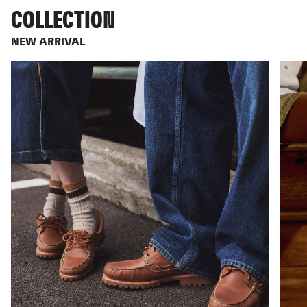
COLLECTION
NEW ARRIVAL