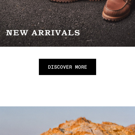
DISCOVER MORE