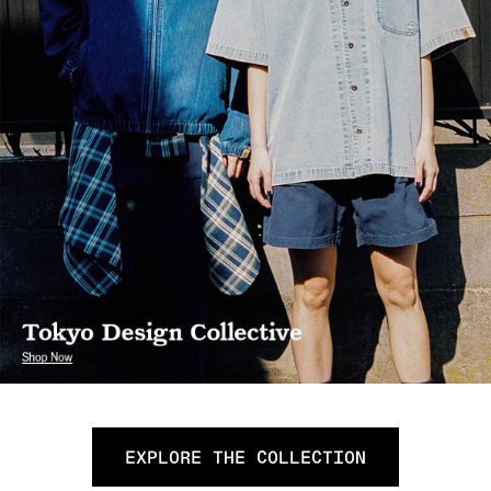
EXPLORE THE COLLECTION