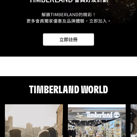
TIMBERLAND WORLD