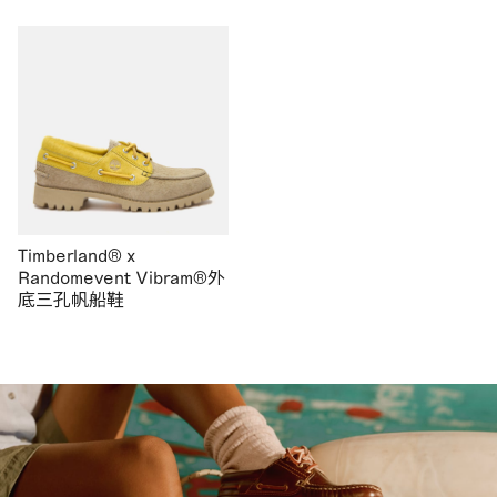
Timberland® x
Randomevent Vibram®外
底三孔帆船鞋