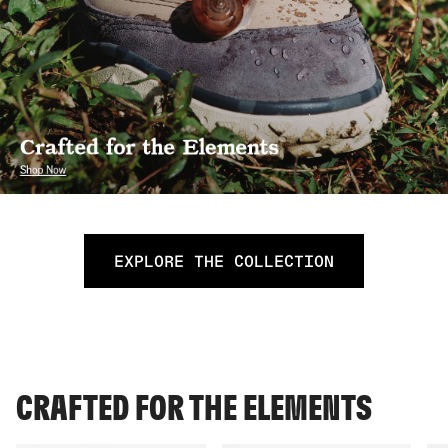
EXPLORE THE COLLECTION
CRAFTED FOR THE ELEMENTS