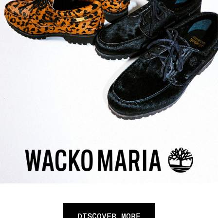
DISCOVER MORE