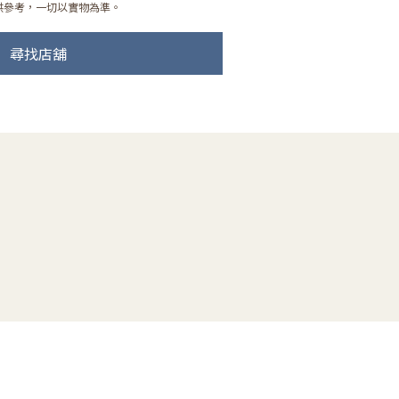
供參考，一切以實物為準。
尋找店舖