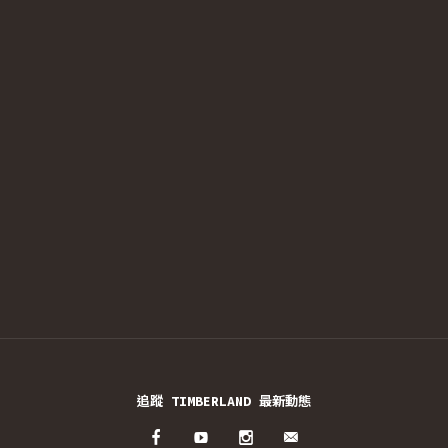
追蹤 TIMBERLAND 最新動態