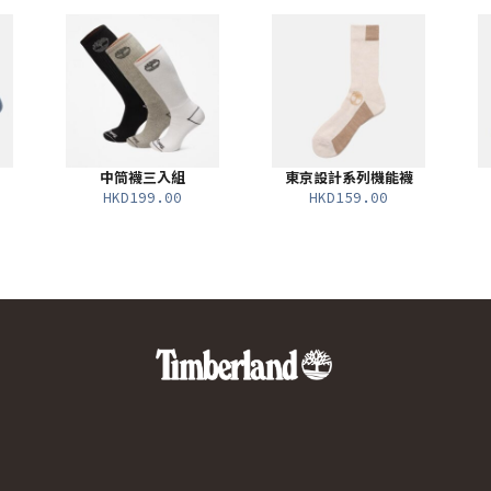
中筒襪三入組
東京設計系列機能襪
HKD199.00
HKD159.00