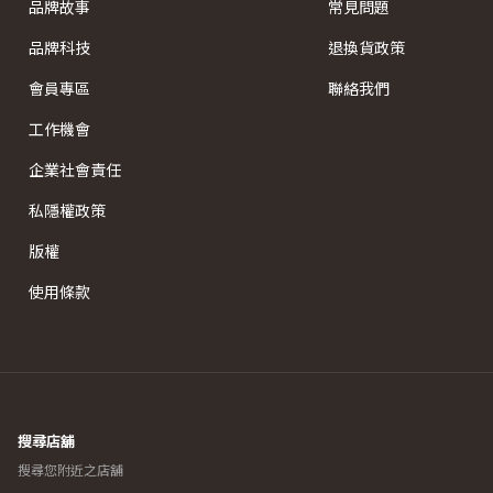
品牌故事
常見問題
品牌科技
退換貨政策
會員專區
聯絡我們
工作機會
企業社會責任
私隱權政策
版權
使用條款
搜尋店舖
搜尋您附近之店舖