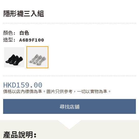
隱形襪三入組
顏色:
白色
造型:
A6B9F100
HKD159.00
價格以店內標價為準。圖片只供參考，一切以實物為準。
尋找店舖
產品說明: