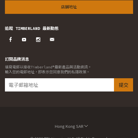
店舖地址
追蹤 TIMBERLAND 最新動態
訂閱品牌消息
填寫電郵以接收Timberland®最新產品與活動資訊。
輸入您的電郵地址，即表示您同意我們的私隱政策。
提交
Hong Kong SAR