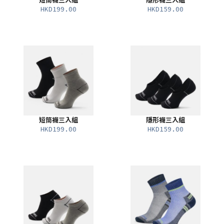
短筒襪三入組
隱形襪三入組
HKD199.00
HKD159.00
短筒襪三入組
隱形襪三入組
HKD199.00
HKD159.00