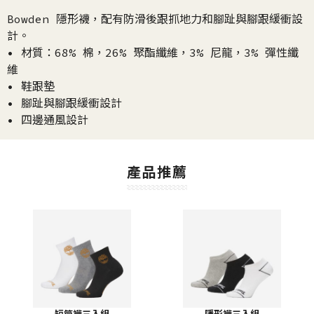
Bowden 隱形襪，配有防滑後跟抓地力和腳趾與腳跟緩衝設
計。
• 材質：68% 棉，26% 聚酯纖維，3% 尼龍，3% 彈性纖
維
• 鞋跟墊
• 腳趾與腳跟緩衝設計
• 四邊通風設計
產品推薦