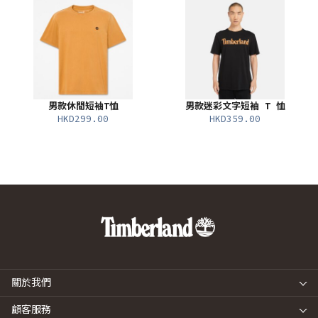
男款休閒短袖T恤
男款迷彩文字短袖 T 恤
HKD299.00
HKD359.00
關於我們
顧客服務