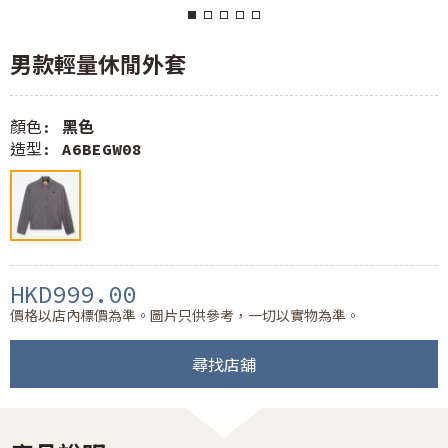
男款輕量休閒外套
顏色:
黑色
造型:
A6BEGW08
HKD999.00
價格以店內標價為準。圖片只供參考，一切以實物為準。
尋找店舖