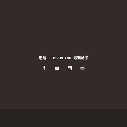
追蹤 TIMBERLAND 最新動態