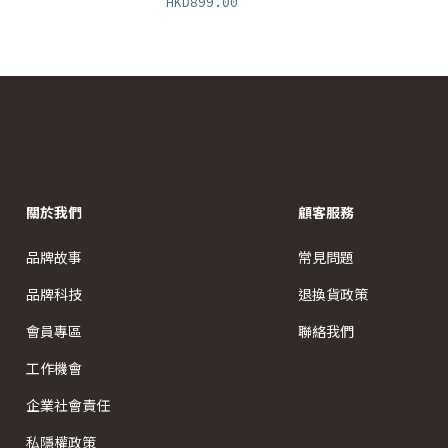
HKD899.00
關於我們
顧客服務
品牌故事
常見問題
品牌科技
退換貨政策
會員專區
聯絡我們
工作機會
企業社會責任
私隱權政策