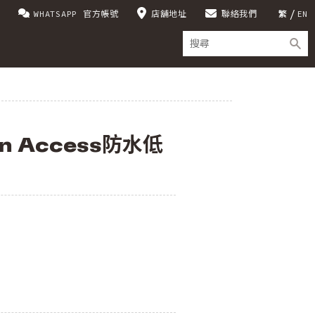
WHATSAPP 官方帳號
店舖地址
聯絡我們
繁
EN
n Access防水低