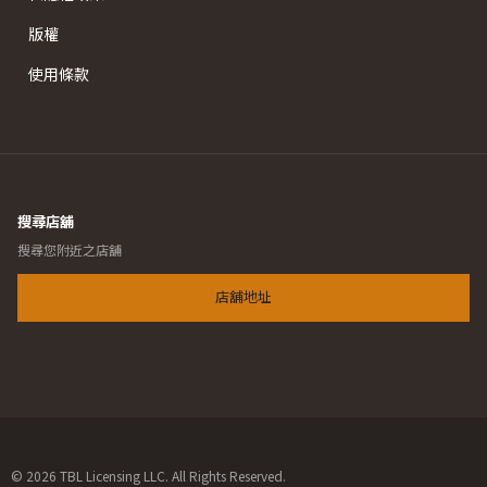
版權
使用條款
搜尋店舖
搜尋您附近之店舖
店舖地址
© 2026 TBL Licensing LLC. All Rights Reserved.