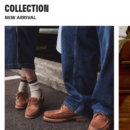
COLLECTION
NEW ARRIVAL