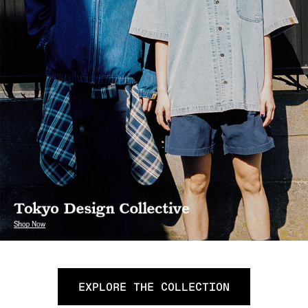
EXPLORE THE COLLECTION