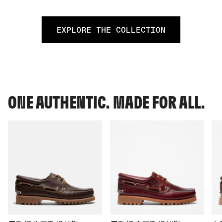
EXPLORE THE COLLECTION
ONE AUTHENTIC. MADE FOR ALL.