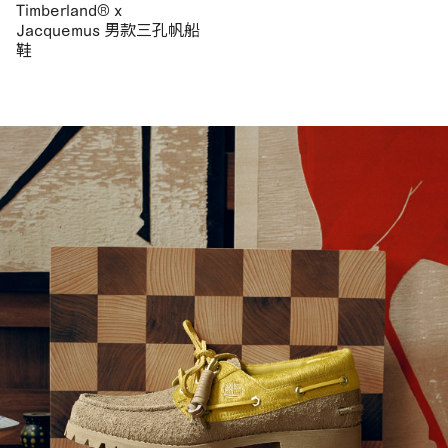
Timberland® x
Jacquemus 男款三孔帆船
鞋