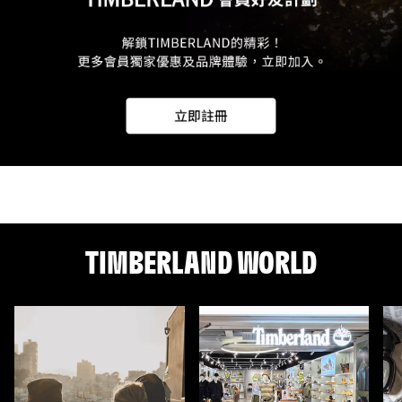
TIMBERLAND WORLD