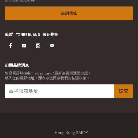
店舖地址
追蹤 TIMBERLAND 最新動態
訂閱品牌消息
填寫電郵以接收Timberland®最新產品與活動資訊。
輸入您的電郵地址，即表示您同意我們的私隱政策。
提交
Hong Kong SAR