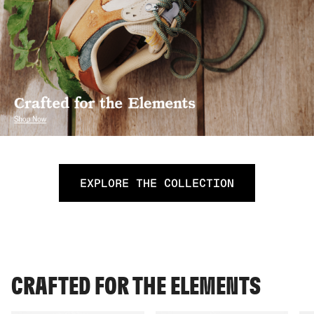
EXPLORE THE COLLECTION
CRAFTED FOR THE ELEMENTS