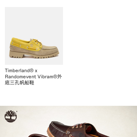
Timberland® x
Randomevent Vibram®外
底三孔帆船鞋