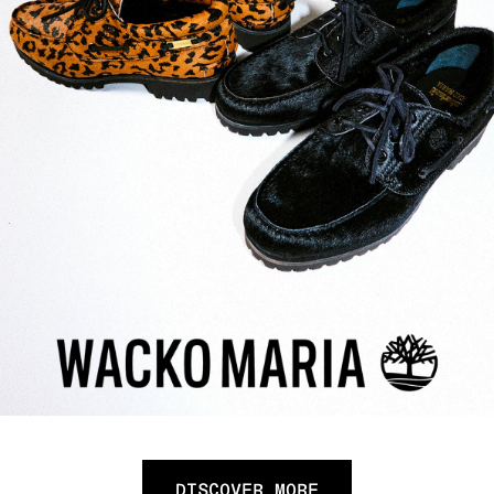
DISCOVER MORE