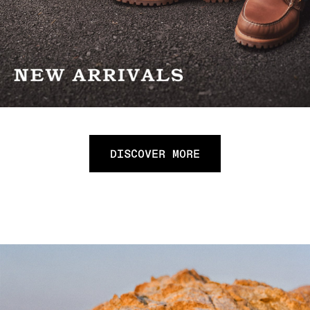
DISCOVER MORE