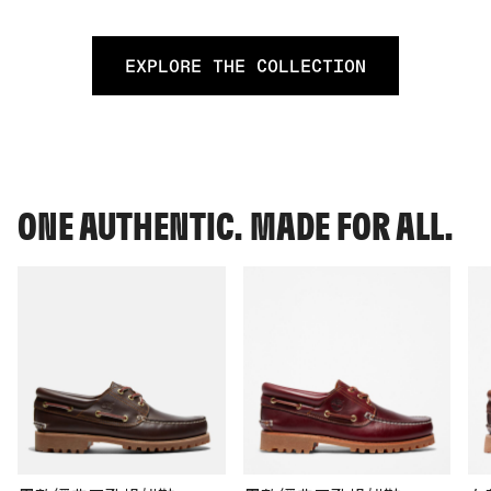
EXPLORE THE COLLECTION
ONE AUTHENTIC. MADE FOR ALL.