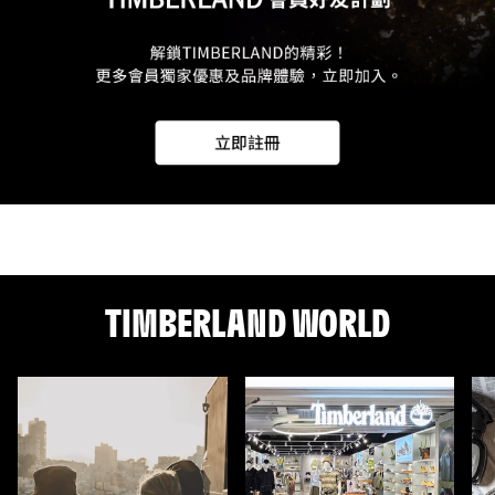
TIMBERLAND WORLD