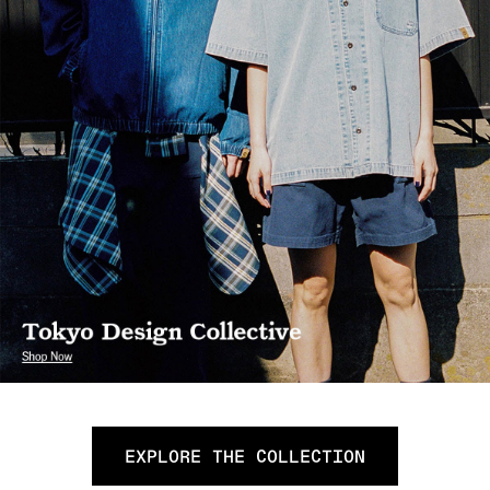
EXPLORE THE COLLECTION