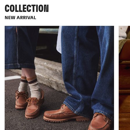
COLLECTION
NEW ARRIVAL