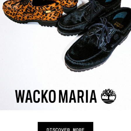
DISCOVER MORE