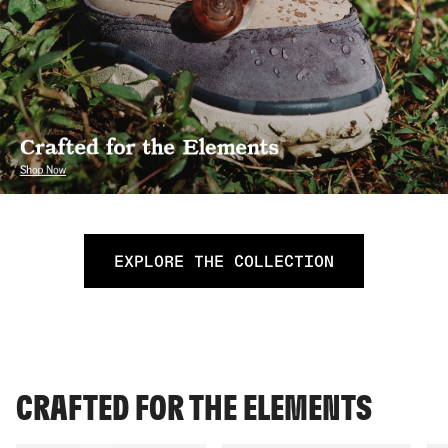
EXPLORE THE COLLECTION
CRAFTED FOR THE ELEMENTS