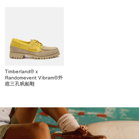
Timberland® x
Randomevent Vibram®外
底三孔帆船鞋