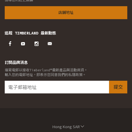
店舖地址
追蹤 TIMBERLAND 最新動態
訂閱品牌消息
填寫電郵以接收Timberland®最新產品與活動資訊。
輸入您的電郵地址，即表示您同意我們的私隱政策。
提交
Hong Kong SAR