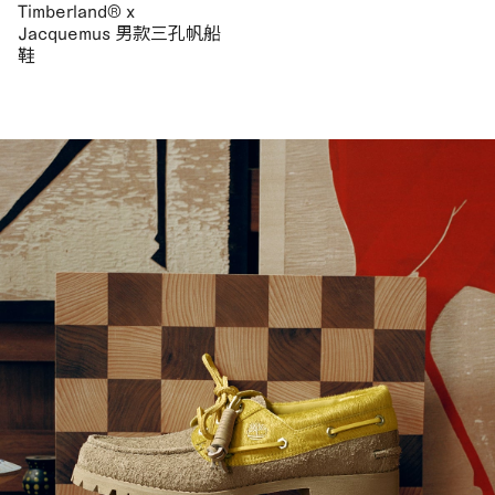
Timberland® x
Jacquemus 男款三孔帆船
鞋