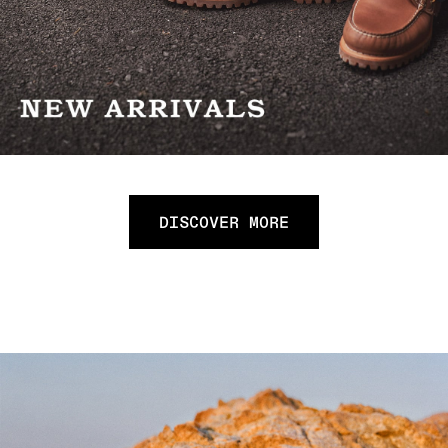
DISCOVER MORE