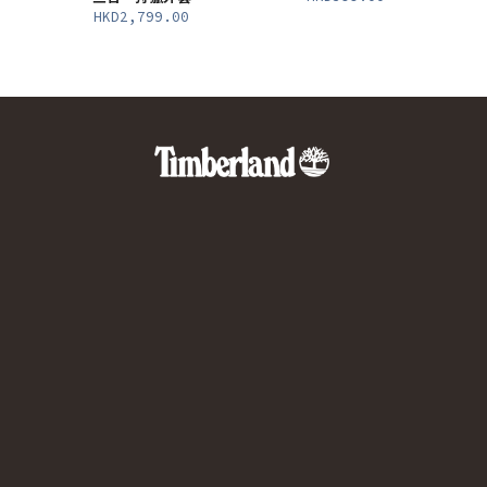
HKD2,799.00