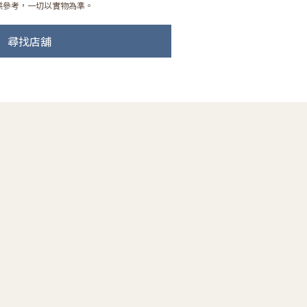
供參考，一切以實物為準。
尋找店舖