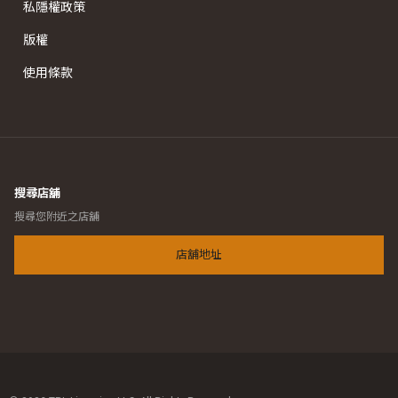
私隱權政策
版權
使用條款
搜尋店舖
搜尋您附近之店舖
店舖地址