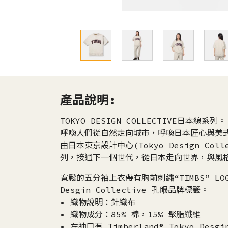
產品說明:
TOKYO DESIGN COLLECTIVE日本線系列。
呼喚人們從自然走向城市，呼喚日本匠心與美
由日本東京設計中心(Tokyo Design Colle
列，接通下一個世代，從日本走向世界，與風
寬鬆的五分袖上衣帶有胸前刺繡“TIMBS” LOGO
Desgin Collective 孔眼品牌標籤。
• 織物說明：針織布
• 織物成分：85% 棉，15% 聚脂纖維
• 左袖口有 Timberland® Tokyo Des