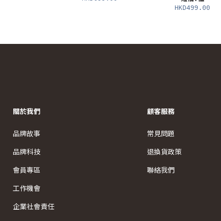
HKD499.00
關於我們
顧客服務
品牌故事
常見問題
品牌科技
退換貨政策
會員專區
聯絡我們
工作機會
企業社會責任