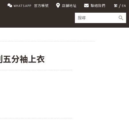
WHATSAPP 官方帳號
店舖地址
聯絡我們
繁
EN
列五分袖上衣