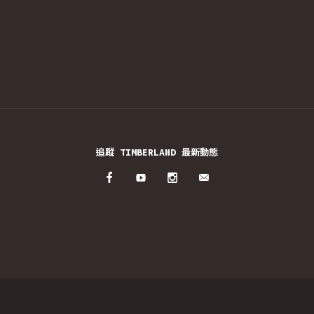
追蹤 TIMBERLAND 最新動態