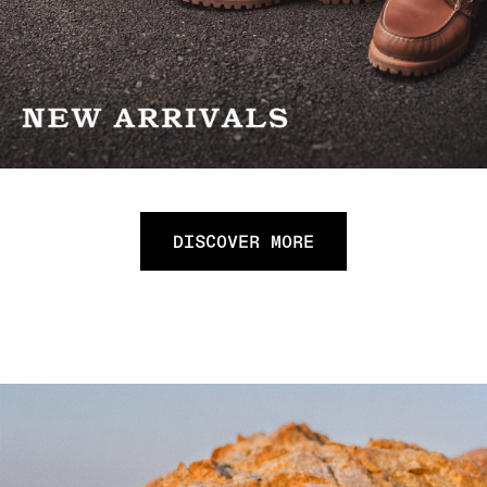
DISCOVER MORE