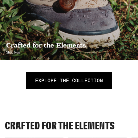
EXPLORE THE COLLECTION
CRAFTED FOR THE ELEMENTS