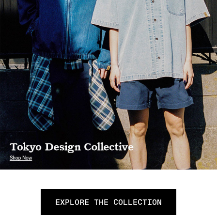
EXPLORE THE COLLECTION