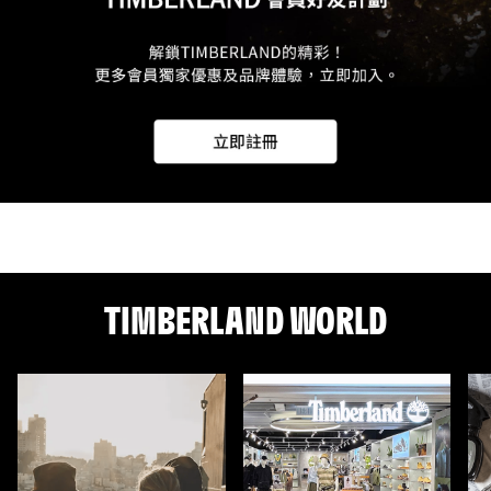
TIMBERLAND WORLD