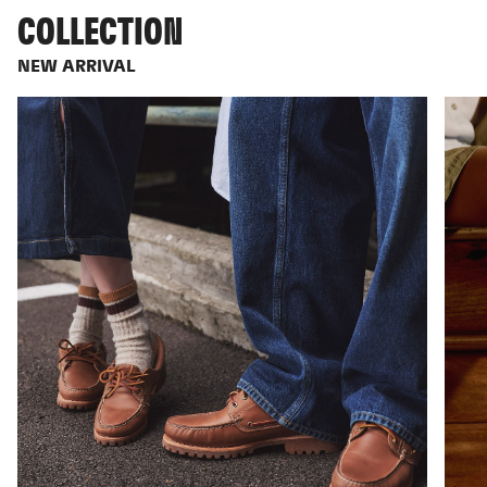
COLLECTION
NEW ARRIVAL