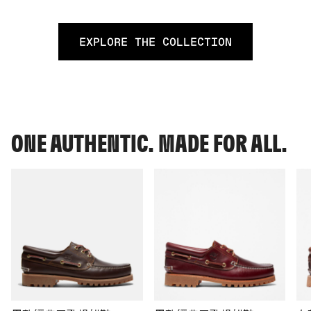
EXPLORE THE COLLECTION
ONE AUTHENTIC. MADE FOR ALL.