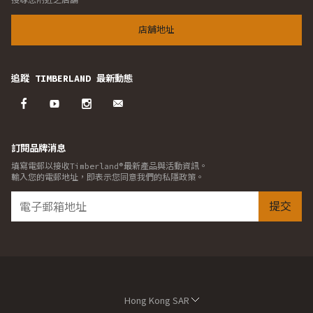
店舖地址
追蹤 TIMBERLAND 最新動態
訂閱品牌消息
填寫電郵以接收Timberland®最新產品與活動資訊。
輸入您的電郵地址，即表示您同意我們的私隱政策。
提交
Hong Kong SAR