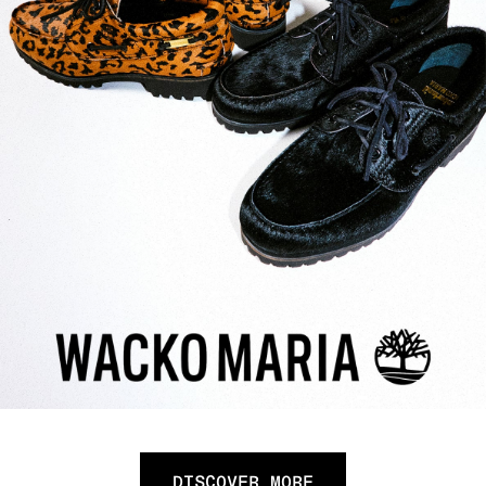
DISCOVER MORE