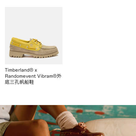
Timberland® x
Randomevent Vibram®外
底三孔帆船鞋