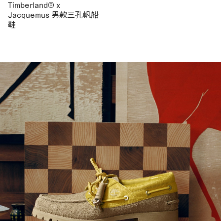
Timberland® x
Jacquemus 男款三孔帆船
鞋