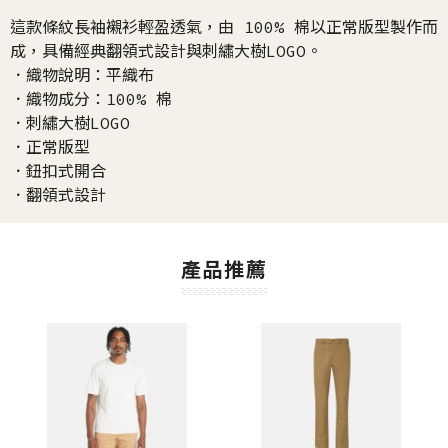
這款條紋長袖襯衫輕盈透氣，由 100% 棉以正常版型製作而
成，具備經典翻領式設計與刺繡大樹LOGO。
．織物說明：平織布
．織物成分：100% 棉
．刺繡大樹LOGO
．正常版型
．鈕扣式開合
．翻領式設計
產品推薦