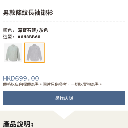
男款條紋長袖襯衫
顏色:
深寶石藍/灰色
造型:
A6N8BB68
HKD699.00
價格以店內標價為準。圖片只供參考，一切以實物為準。
尋找店舖
產品說明: