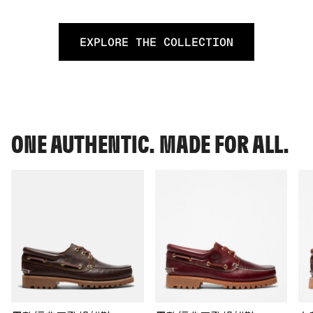
EXPLORE THE COLLECTION
ONE AUTHENTIC. MADE FOR ALL.