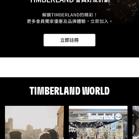
TIMBERLAND WORLD