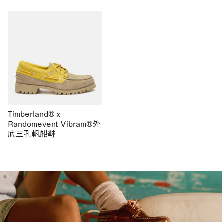
Timberland® x
Randomevent Vibram®外
底三孔帆船鞋