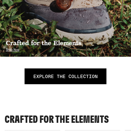
EXPLORE THE COLLECTION
CRAFTED FOR THE ELEMENTS