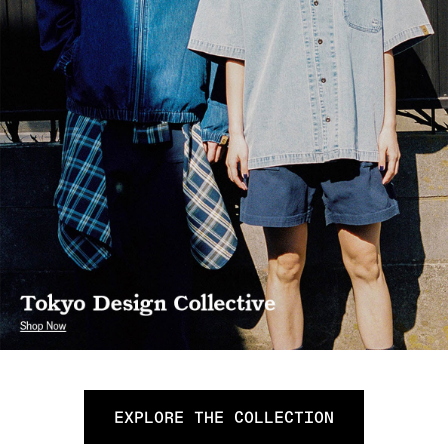
EXPLORE THE COLLECTION