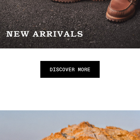
DISCOVER MORE