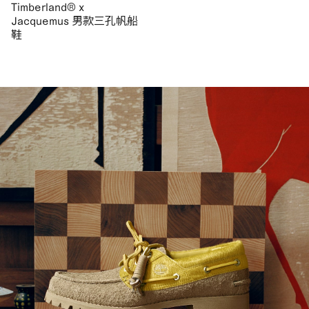
Timberland® x
Jacquemus 男款三孔帆船
鞋