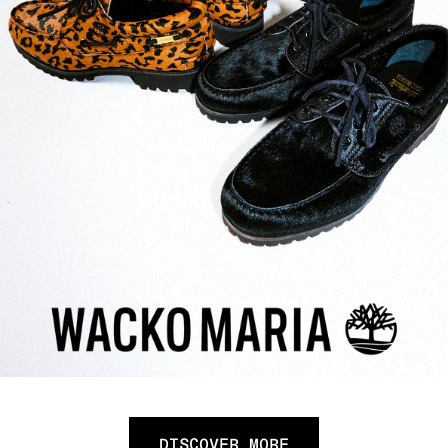
DISCOVER MORE