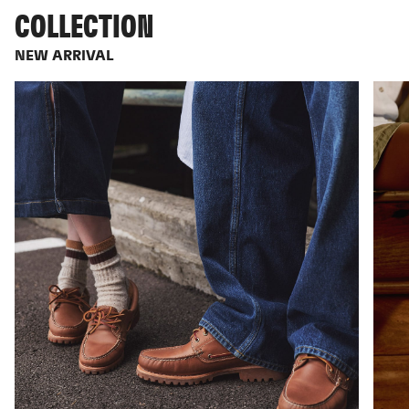
COLLECTION
NEW ARRIVAL