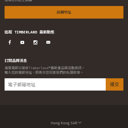
店舖地址
追蹤 TIMBERLAND 最新動態
訂閱品牌消息
填寫電郵以接收Timberland®最新產品與活動資訊。
輸入您的電郵地址，即表示您同意我們的私隱政策。
提交
Hong Kong SAR