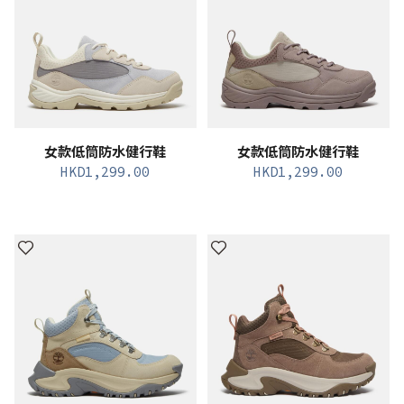
女款低筒防水健行鞋
女款低筒防水健行鞋
HKD
1,299.00
HKD
1,299.00