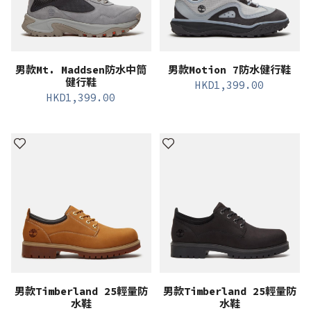
男款Mt. Maddsen防水中筒
男款Motion 7防水健行鞋
健行鞋
HKD
1,399.00
HKD
1,399.00
男款Timberland 25輕量防
男款Timberland 25輕量防
水鞋
水鞋