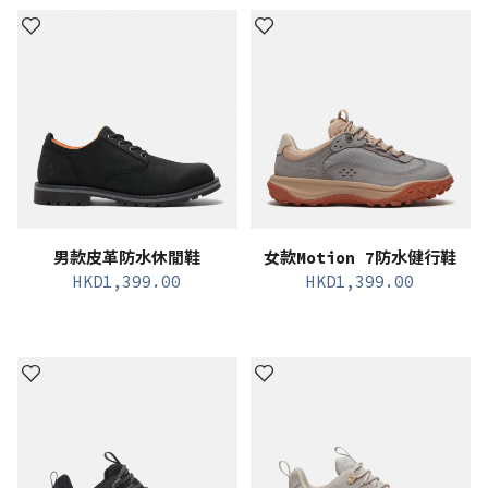
男款皮革防水休閒鞋
女款Motion 7防水健行鞋
HKD
1,399.00
HKD
1,399.00