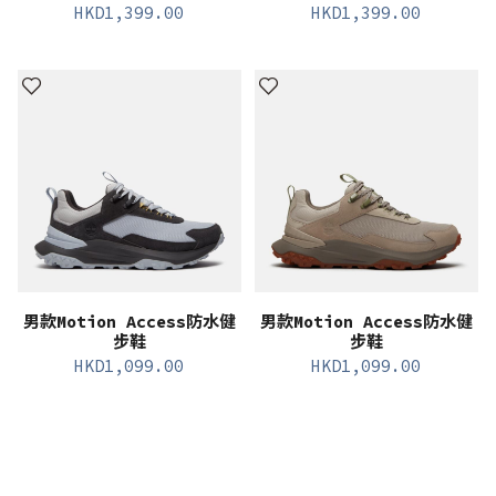
HKD
1,399.00
HKD
1,399.00
男款Motion Access防水健
男款Motion Access防水健
步鞋
步鞋
HKD
1,099.00
HKD
1,099.00