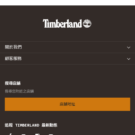
關於我們
顧客服務
搜尋店舖
搜尋您附近之店舖
店舖地址
追蹤 TIMBERLAND 最新動態