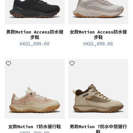
男款Motion Access防水健
女款Motion Access防水健
步鞋
步鞋
HKD
1,099.00
HKD
1,099.00
女款Motion 7防水健行鞋
男款Motion 7防水中筒健行
鞋