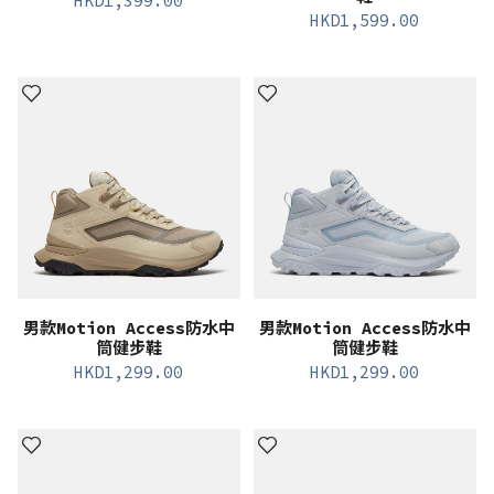
HKD
1,399.00
HKD
1,599.00
男款Motion Access防水中
男款Motion Access防水中
筒健步鞋
筒健步鞋
HKD
1,299.00
HKD
1,299.00