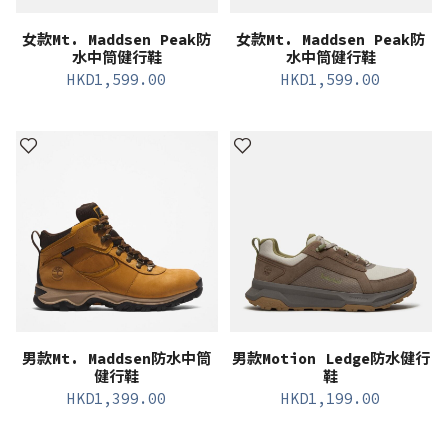
女款Mt. Maddsen Peak防
女款Mt. Maddsen Peak防
水中筒健行鞋
水中筒健行鞋
HKD
1,599.00
HKD
1,599.00
男款Mt. Maddsen防水中筒
男款Motion Ledge防水健行
健行鞋
鞋
HKD
1,399.00
HKD
1,199.00